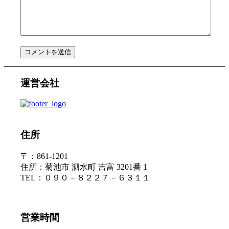
運営会社
住所
〒：861-1201
住所：菊池市 泗水町 吉富 3201番 1
TEL：０９０－８２２７－６３１１
営業時間